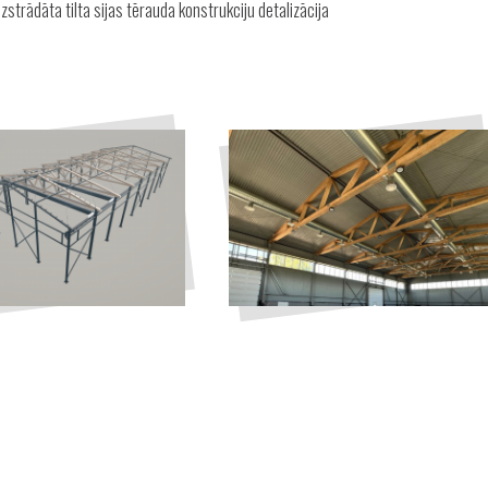
zstrādāta tilta sijas tērauda konstrukciju detalizācija