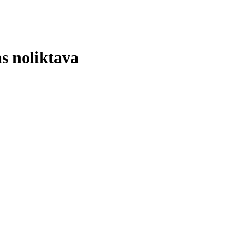
s noliktava