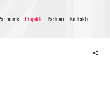
Par mums
Projekti
Partneri
Kontakti