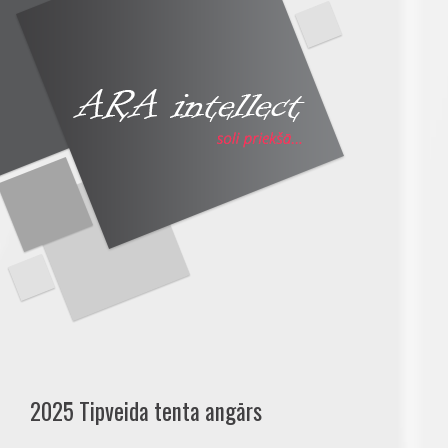
2025 Tipveida tenta angārs